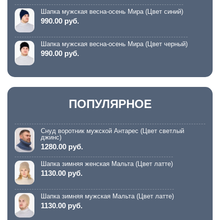
Шапка мужская весна-осень Мира (Цвет синий)
990.00 руб.
Шапка мужская весна-осень Мира (Цвет черный)
990.00 руб.
ПОПУЛЯРНОЕ
Снуд воротник мужской Антарес (Цвет светлый
джинс)
1280.00 руб.
Шапка зимняя женская Мальта (Цвет латте)
1130.00 руб.
Шапка зимняя мужская Мальта (Цвет латте)
1130.00 руб.