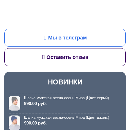
Мы в телеграм
Оставить отзыв
НОВИНКИ
Шапка мужская весна-осень Мира (Цвет серый)
990.00 руб.
Шапка мужская весна-осень Мира (Цвет джинс)
990.00 руб.