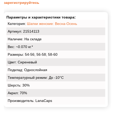
зарегистрируйтесь
Параметры и характеристики товара:
Категория:
Шапки женские: Весна-Осень
Артикул: 21514113
Наличие:
На складе
Вес:
~0.070 кг.*
Размеры:
54-56; 56-58; 58-60
Цвет:
Сиреневый
Подклад:
Однослойная
Температурный режим:
До -10°С
Шерсть:
30%
Акрил:
70%
Производитель: LanaCaps