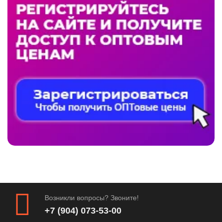
Возникли вопросы? Звоните!
+7 (904) 073-53-00