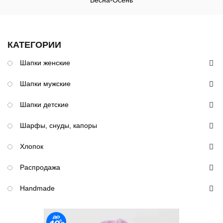
Весна-Осень
КАТЕГОРИИ
Шапки женские
Шапки мужские
Шапки детские
Шарфы, снуды, капоры
Хлопок
Распродажа
Handmade