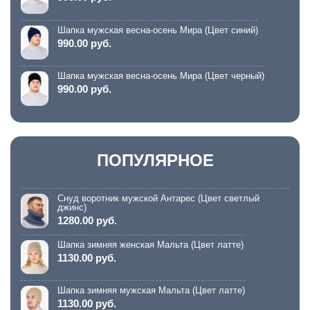
Шапка мужская весна-осень Мира (Цвет синий)
990.00 руб.
Шапка мужская весна-осень Мира (Цвет черный)
990.00 руб.
ПОПУЛЯРНОЕ
Снуд воротник мужской Антарес (Цвет светлый
джинс)
1280.00 руб.
Шапка зимняя женская Мальта (Цвет латте)
1130.00 руб.
Шапка зимняя мужская Мальта (Цвет латте)
1130.00 руб.