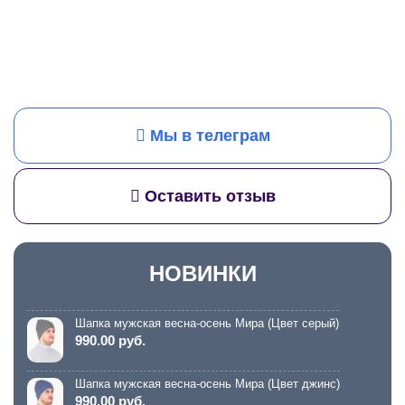
Мы в телеграм
Оставить отзыв
НОВИНКИ
Шапка мужская весна-осень Мира (Цвет серый)
990.00 руб.
Шапка мужская весна-осень Мира (Цвет джинс)
990.00 руб.