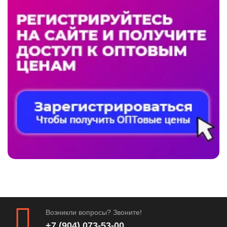
Возникли вопросы? Звоните!
+7 (904) 073-53-00