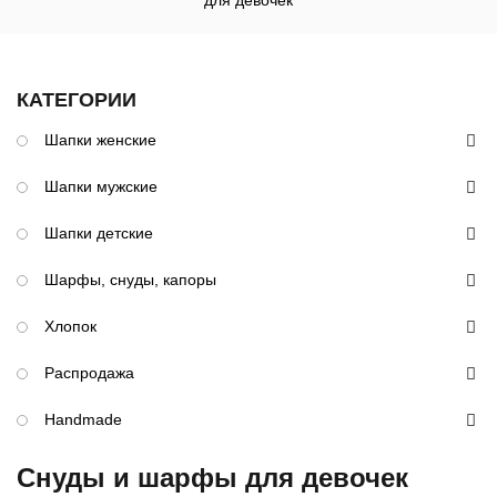
для девочек
КАТЕГОРИИ
Шапки женские
Шапки мужские
Шапки детские
Шарфы, снуды, капоры
Хлопок
Распродажа
Handmade
Снуды и шарфы для девочек