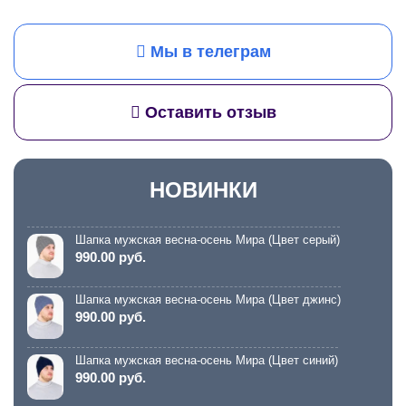
Мы в телеграм
Оставить отзыв
НОВИНКИ
Шапка мужская весна-осень Мира (Цвет серый)
990.00 руб.
Шапка мужская весна-осень Мира (Цвет джинс)
990.00 руб.
Шапка мужская весна-осень Мира (Цвет синий)
990.00 руб.