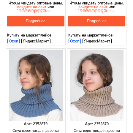
Чтобы увидеть оптовые цены,
Чтобы увидеть оптовые цены,
войдите на сайт
или
войдите на сайт
или
зарегистрируйтесь
зарегистрируйтесь
Подробнее
Подробнее
Купить на маркетплейсе:
Купить на маркетплейсе:
Ozon
ЯндексМаркет
Ozon
ЯндексМаркет
Арт: 2352879
Арт: 2352870
Снуд воротник для девочки
Снуд воротник для девочки