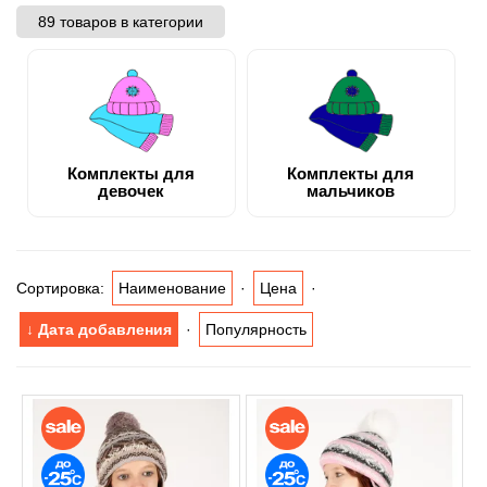
89 товаров в категории
Комплекты для
Комплекты для
девочек
мальчиков
Сортировка:
Наименование
·
Цена
·
↓ Дата добавления
·
Популярность