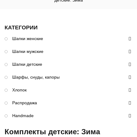
детские: Зима
КАТЕГОРИИ
Шапки женские
Шапки мужские
Шапки детские
Шарфы, снуды, капоры
Хлопок
Распродажа
Handmade
Комплекты детские: Зима