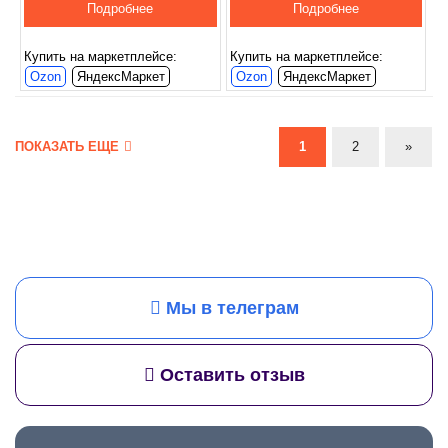
Подробнее
Подробнее
Купить на маркетплейсе:
Купить на маркетплейсе:
Ozon
ЯндексМаркет
Ozon
ЯндексМаркет
ПОКАЗАТЬ ЕЩЕ
1
2
»
Мы в телеграм
Оставить отзыв