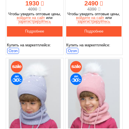
1930
2490
4090
4390
Чтобы увидеть оптовые цены,
Чтобы увидеть оптовые цены,
войдите на сайт
или
войдите на сайт
или
зарегистрируйтесь
зарегистрируйтесь
Подробнее
Подробнее
Купить на маркетплейсе:
Купить на маркетплейсе:
Ozon
Ozon