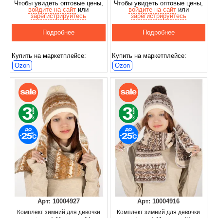
Чтобы увидеть оптовые цены,
Чтобы увидеть оптовые цены,
войдите на сайт
или
войдите на сайт
или
зарегистрируйтесь
зарегистрируйтесь
Подробнее
Подробнее
Купить на маркетплейсе:
Купить на маркетплейсе:
Ozon
Ozon
Арт: 10004927
Арт: 10004916
Комплект зимний для девочки
Комплект зимний для девочки