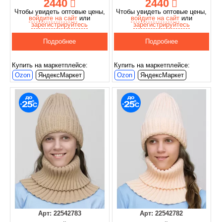
2440
2440
Чтобы увидеть оптовые цены,
Чтобы увидеть оптовые цены,
войдите на сайт
или
войдите на сайт
или
зарегистрируйтесь
зарегистрируйтесь
Подробнее
Подробнее
Купить на маркетплейсе:
Купить на маркетплейсе:
Ozon
ЯндексМаркет
Ozon
ЯндексМаркет
Арт: 22542783
Арт: 22542782