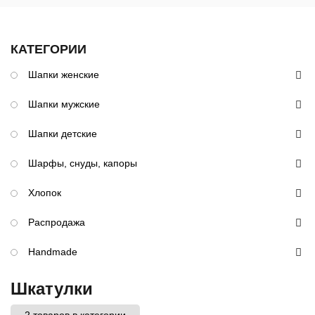
КАТЕГОРИИ
Шапки женские
Шапки мужские
Шапки детские
Шарфы, снуды, капоры
Хлопок
Распродажа
Handmade
Шкатулки