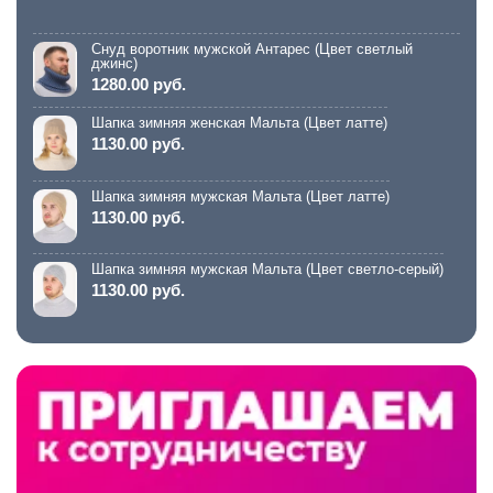
Снуд воротник мужской Антарес (Цвет светлый
джинс)
1280.00 руб.
Шапка зимняя женская Мальта (Цвет латте)
1130.00 руб.
Шапка зимняя мужская Мальта (Цвет латте)
1130.00 руб.
Шапка зимняя мужская Мальта (Цвет светло-серый)
1130.00 руб.