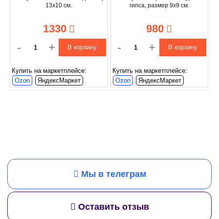
13х10 см.
гипса, размер 9х9 см.
1330
980
-
+
-
+
В корзину
В корзину
Купить на маркетплейсе:
Купить на маркетплейсе:
Ozon
ЯндексМаркет
Ozon
ЯндексМаркет
Мы в телеграм
Оставить отзыв