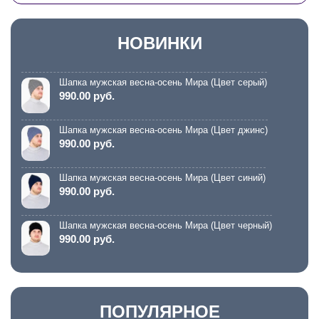
НОВИНКИ
Шапка мужская весна-осень Мира (Цвет серый)
990.00 руб.
Шапка мужская весна-осень Мира (Цвет джинс)
990.00 руб.
Шапка мужская весна-осень Мира (Цвет синий)
990.00 руб.
Шапка мужская весна-осень Мира (Цвет черный)
990.00 руб.
ПОПУЛЯРНОЕ