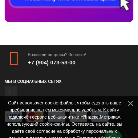
Возникли вопросы? Звоните!
+7 (904) 073-53-00
МЫ В СОЦИАЛЬНЫХ СЕТЯХ
Сайт использует cookie-файлы, чтобы сделать ваше
пребывание на нём максимально удобным. К сайту
подключён сервис веб-аналитики «Яндекс.Метрика»,
использующий cookie-файлы. Оставаясь на сайте, вы
даёте своё согласие на обработку персональных