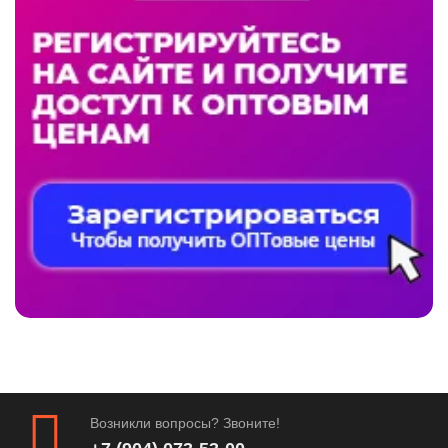
Возникли вопросы? Звоните!