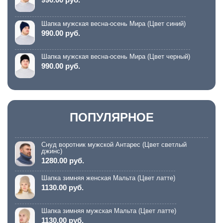
Шапка мужская весна-осень Мира (Цвет синий)
990.00 руб.
Шапка мужская весна-осень Мира (Цвет черный)
990.00 руб.
ПОПУЛЯРНОЕ
Снуд воротник мужской Антарес (Цвет светлый
джинс)
1280.00 руб.
Шапка зимняя женская Мальта (Цвет латте)
1130.00 руб.
Шапка зимняя мужская Мальта (Цвет латте)
1130.00 руб.