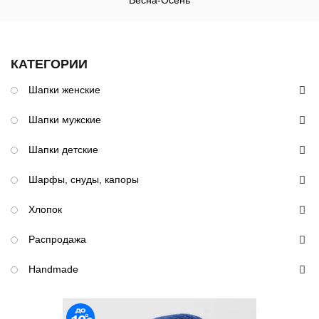
Весна-Осень
КАТЕГОРИИ
Шапки женские
Шапки мужские
Шапки детские
Шарфы, снуды, капоры
Хлопок
Распродажа
Handmade