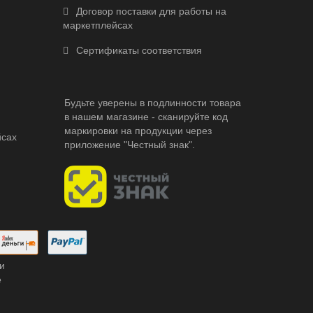
Договор поставки для работы на
маркетплейсах
Сертификаты соответствия
Будьте уверены в подлинности товара
в нашем магазине - сканируйте код
маркировки на продукции через
йсах
приложение "Честный знак".
и
е