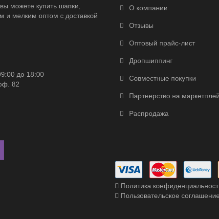
вы можете купить шапки,
О компании
м и мелким оптом с доставкой
Отзывы
Оптовый прайс-лист
Дропшиппинг
09:00 до 18:00
Совместные покупки
оф. 82
Партнерство на маркетпле
Распродажа
Политика конфиденциальност
Пользовательское соглашени