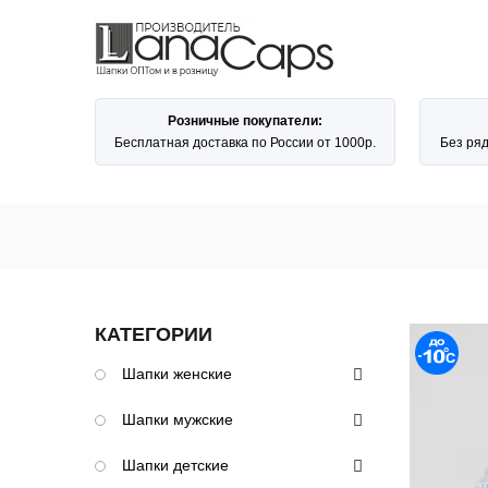
Розничные покупатели:
Бесплатная доставка по России от 1000р.
Без ря
КАТЕГОРИИ
Шапки женские
Шапки мужские
Шапки детские