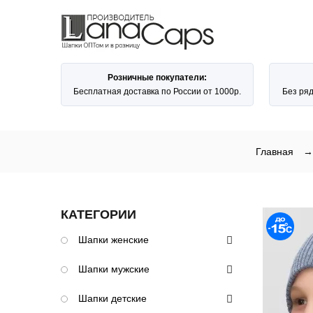
Розничные покупатели:
Бесплатная доставка по России от 1000р.
Без ря
Главная
→
КАТЕГОРИИ
Шапки женские
Шапки мужские
Шапки детские