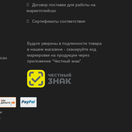
Договор поставки для работы на
маркетплейсах
Сертификаты соответствия
Будьте уверены в подлинности товара
в нашем магазине - сканируйте код
маркировки на продукции через
йсах
приложение "Честный знак".
и
е