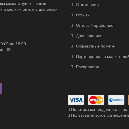
вы можете купить шапки,
О компании
м и мелким оптом с доставкой
Отзывы
Оптовый прайс-лист
Дропшиппинг
09:00 до 18:00
Совместные покупки
оф. 82
Партнерство на маркетпле
Распродажа
Политика конфиденциальност
Пользовательское соглашени