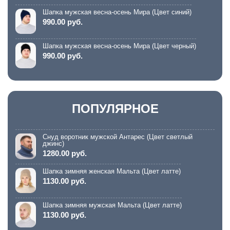
Шапка мужская весна-осень Мира (Цвет синий)
990.00 руб.
Шапка мужская весна-осень Мира (Цвет черный)
990.00 руб.
ПОПУЛЯРНОЕ
Снуд воротник мужской Антарес (Цвет светлый
джинс)
1280.00 руб.
Шапка зимняя женская Мальта (Цвет латте)
1130.00 руб.
Шапка зимняя мужская Мальта (Цвет латте)
1130.00 руб.