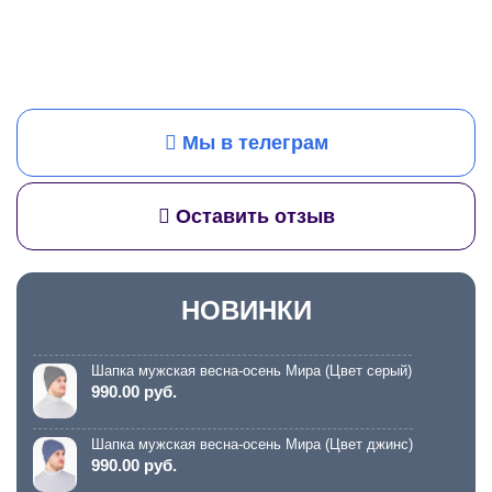
Мы в телеграм
Оставить отзыв
НОВИНКИ
Шапка мужская весна-осень Мира (Цвет серый)
990.00 руб.
Шапка мужская весна-осень Мира (Цвет джинс)
990.00 руб.