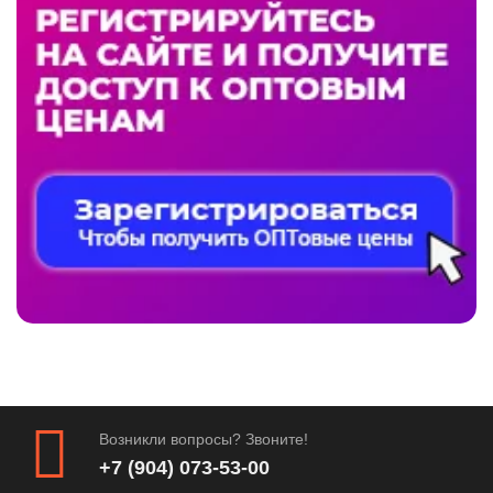
Возникли вопросы? Звоните!
+7 (904) 073-53-00