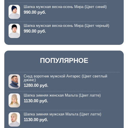
Шапка мужская весна-осень Мира (Цвет синий)
990.00 руб.
Шапка мужская весна-осень Мира (Цвет черный)
990.00 руб.
ПОПУЛЯРНОЕ
Снуд воротник мужской Антарес (Цвет светлый
джинс)
1280.00 руб.
Шапка зимняя женская Мальта (Цвет латте)
1130.00 руб.
Шапка зимняя мужская Мальта (Цвет латте)
1130.00 руб.