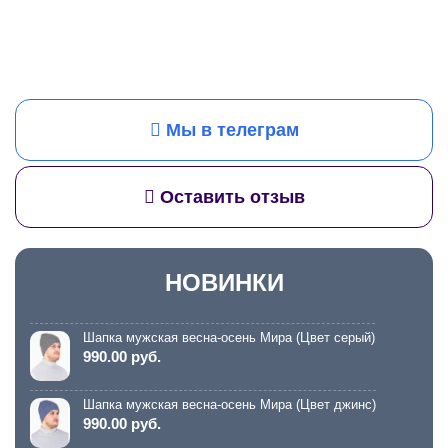
Мы в телеграм
Оставить отзыв
НОВИНКИ
Шапка мужская весна-осень Мира (Цвет серый)
990.00 руб.
Шапка мужская весна-осень Мира (Цвет джинс)
990.00 руб.