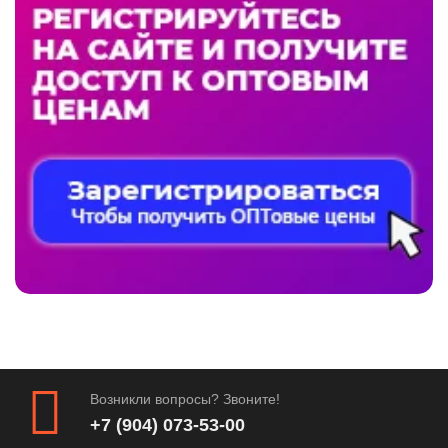
Возникли вопросы? Звоните!
+7 (904) 073-53-00