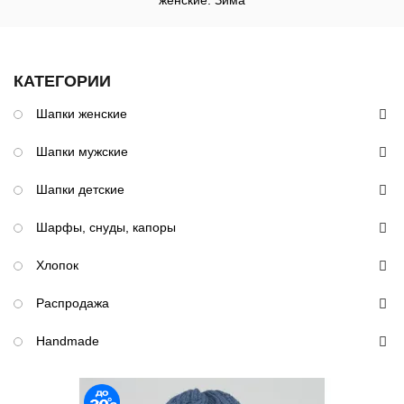
женские: Зима
КАТЕГОРИИ
Шапки женские
Шапки мужские
Шапки детские
Шарфы, снуды, капоры
Хлопок
Распродажа
Handmade