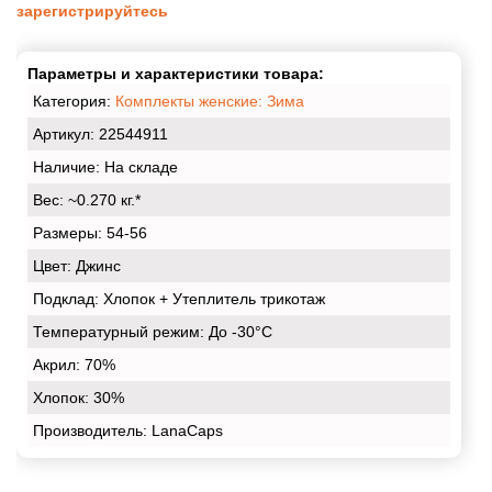
зарегистрируйтесь
Параметры и характеристики товара:
Категория:
Комплекты женские: Зима
Артикул: 22544911
Наличие:
На складе
Вес:
~0.270 кг.*
Размеры:
54-56
Цвет:
Джинс
Подклад:
Хлопок + Утеплитель трикотаж
Температурный режим:
До -30°С
Акрил:
70%
Хлопок:
30%
Производитель: LanaCaps