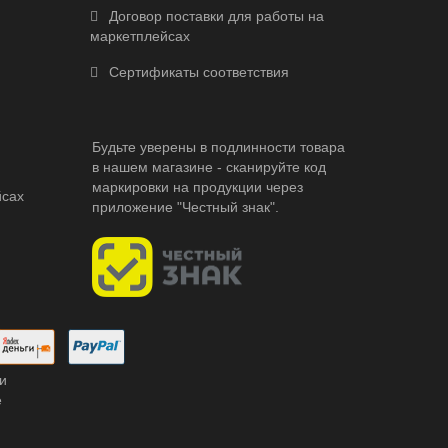
Договор поставки для работы на
маркетплейсах
Сертификаты соответствия
Будьте уверены в подлинности товара
в нашем магазине - сканируйте код
маркировки на продукции через
йсах
приложение "Честный знак".
и
е