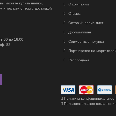
вы можете купить шапки,
О компании
м и мелким оптом с доставкой
Отзывы
Оптовый прайс-лист
Дропшиппинг
09:00 до 18:00
Совместные покупки
оф. 82
Партнерство на маркетпле
Распродажа
Политика конфиденциальност
Пользовательское соглашени