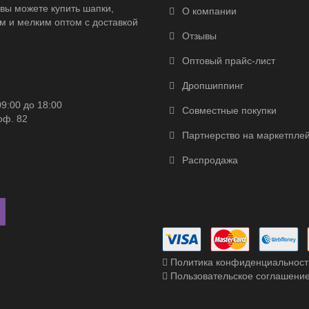
вы можете купить шапки,
О компании
м и мелким оптом с доставкой
Отзывы
Оптовый прайс-лист
Дропшиппинг
09:00 до 18:00
Совместные покупки
оф. 82
Партнерство на маркетпле
Распродажа
Политика конфиденциальност
Пользовательское соглашени