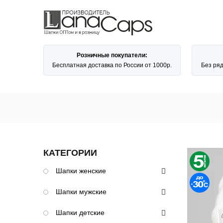
Розничные покупатели:
Бесплатная доставка по России от 1000р.
Без ря
КАТЕГОРИИ
Шапки женские
Шапки мужские
Шапки детские