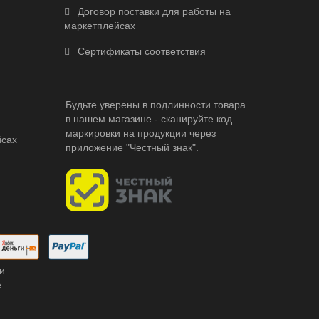
Договор поставки для работы на
маркетплейсах
Сертификаты соответствия
Будьте уверены в подлинности товара
в нашем магазине - сканируйте код
маркировки на продукции через
йсах
приложение "Честный знак".
и
е