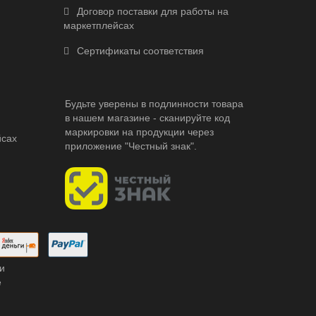
Договор поставки для работы на
маркетплейсах
Сертификаты соответствия
Будьте уверены в подлинности товара
в нашем магазине - сканируйте код
маркировки на продукции через
йсах
приложение "Честный знак".
и
е