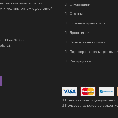
вы можете купить шапки,
О компании
м и мелким оптом с доставкой
Отзывы
Оптовый прайс-лист
Дропшиппинг
09:00 до 18:00
Совместные покупки
оф. 82
Партнерство на маркетпле
Распродажа
Политика конфиденциальност
Пользовательское соглашени