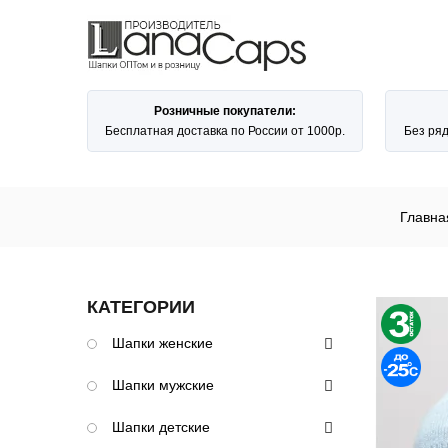
Розничные покупатели:
Бесплатная доставка по России от 1000р.
Без ря
Главна
КАТЕГОРИИ
Шапки женские
Шапки мужские
Шапки детские