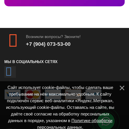
Возникли вопросы? Звоните!
+7 (904) 073-53-00
МЫ В СОЦИАЛЬНЫХ СЕТЯХ
Сайт использует cookie-файлы, чтобы сделать ваше
пребывание на нём максимально удобным. К сайту
подключён сервис веб-аналитики «Яндекс.Метрика»,
использующий cookie-файлы. Оставаясь на сайте, вы
даёте своё согласие на обработку персональных
данных в порядке, указанном в
Политике обработки
персональных данных
.