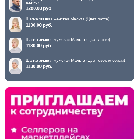
джинс)
1280.00 руб.
Шапка зимняя женская Мальта (Цвет латте)
1130.00 руб.
Шапка зимняя мужская Мальта (Цвет латте)
1130.00 руб.
Шапка зимняя мужская Мальта (Цвет светло-серый)
1130.00 руб.