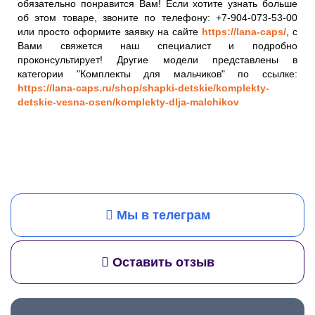
обязательно понравится Вам! Если хотите узнать больше
об этом товаре, звоните по телефону: +7-904-073-53-00
или просто оформите заявку на сайте
https://lana-caps/
, с
Вами свяжется наш специалист и подробно
проконсультирует! Другие модели представлены в
категории "Комплекты для мальчиков" по ссылке:
https://lana-caps.ru/shop/shapki-detskie/komplekty-
detskie-vesna-osen/komplekty-dlja-malchikov
Мы в телеграм
Оставить отзыв