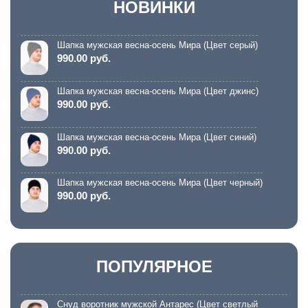
НОВИНКИ
Шапка мужская весна-осень Мира (Цвет серый)
990.00 руб.
Шапка мужская весна-осень Мира (Цвет джинс)
990.00 руб.
Шапка мужская весна-осень Мира (Цвет синий)
990.00 руб.
Шапка мужская весна-осень Мира (Цвет черный)
990.00 руб.
ПОПУЛЯРНОЕ
Снуд воротник мужской Антарес (Цвет светлый