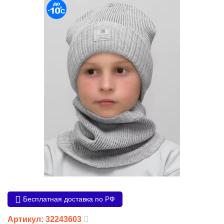
Бесплатная доставка по РФ
Артикул: 32243603