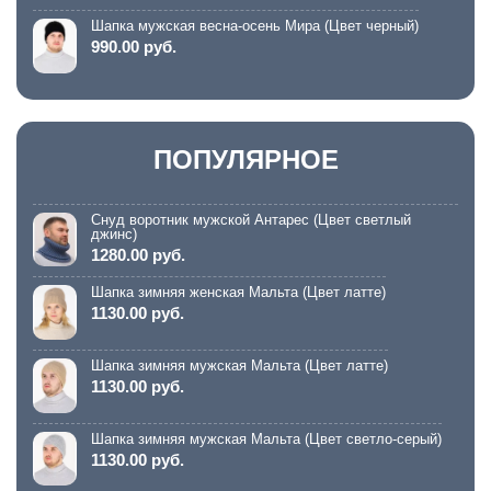
Шапка мужская весна-осень Мира (Цвет черный)
990.00 руб.
ПОПУЛЯРНОЕ
Снуд воротник мужской Антарес (Цвет светлый
джинс)
1280.00 руб.
Шапка зимняя женская Мальта (Цвет латте)
1130.00 руб.
Шапка зимняя мужская Мальта (Цвет латте)
1130.00 руб.
Шапка зимняя мужская Мальта (Цвет светло-серый)
1130.00 руб.