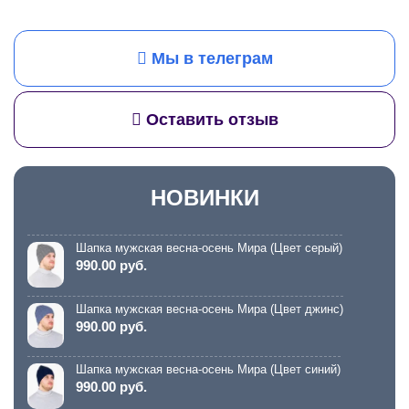
Мы в телеграм
Оставить отзыв
НОВИНКИ
Шапка мужская весна-осень Мира (Цвет серый)
990.00 руб.
Шапка мужская весна-осень Мира (Цвет джинс)
990.00 руб.
Шапка мужская весна-осень Мира (Цвет синий)
990.00 руб.