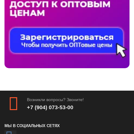
Возникли вопросы? Звоните!
+7 (904) 073-53-00
МЫ В СОЦИАЛЬНЫХ СЕТЯХ