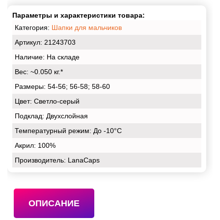
Параметры и характеристики товара:
Категория:
Шапки для мальчиков
Артикул: 21243703
Наличие:
На складе
Вес:
~0.050 кг.*
Размеры:
54-56; 56-58; 58-60
Цвет:
Светло-серый
Подклад:
Двухслойная
Температурный режим:
До -10°С
Акрил:
100%
Производитель: LanaCaps
ОПИСАНИЕ