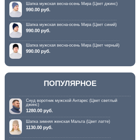
Шапка мужская весна-осень Мира (Цвет джинс)
990.00 руб.
Шапка мужская весна-осень Мира (Цвет синий)
990.00 руб.
Шапка мужская весна-осень Мира (Цвет черный)
990.00 руб.
ПОПУЛЯРНОЕ
Снуд воротник мужской Антарес (Цвет светлый
джинс)
1280.00 руб.
Шапка зимняя женская Мальта (Цвет латте)
1130.00 руб.