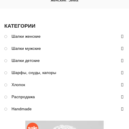
женские: Зима
КАТЕГОРИИ
Шапки женские
Шапки мужские
Шапки детские
Шарфы, снуды, капоры
Хлопок
Распродажа
Handmade