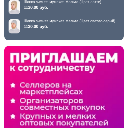
Шапка зимняя мужская Мальта (Цвет латте)
1130.00 руб.
Шапка зимняя мужская Мальта (Цвет светло-серый)
1130.00 руб.