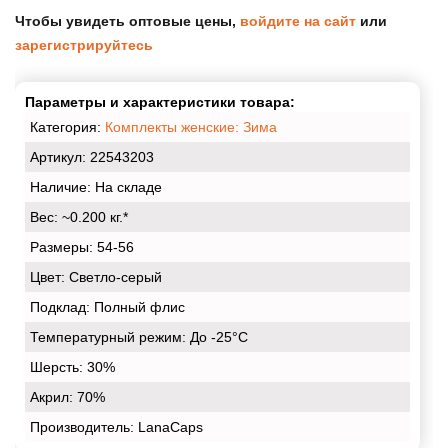
Чтобы увидеть оптовые цены,
войдите на сайт
или
зарегистрируйтесь
Параметры и характеристики товара:
Категория:
Комплекты женские: Зима
Артикул: 22543203
Наличие:
На складе
Вес:
~0.200 кг.*
Размеры:
54-56
Цвет:
Светло-серый
Подклад:
Полный флис
Температурный режим:
До -25°С
Шерсть:
30%
Акрил:
70%
Производитель: LanaCaps