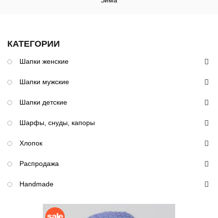
Зима
КАТЕГОРИИ
Шапки женские
Шапки мужские
Шапки детские
Шарфы, снуды, капоры
Хлопок
Распродажа
Handmade