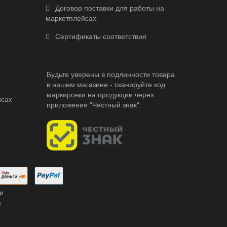
Договор поставки для работы на
маркетплейсах
Сертификаты соответствия
Будьте уверены в подлинности товара
в нашем магазине - сканируйте код
маркировки на продукции через
йсах
приложение "Честный знак".
и
е