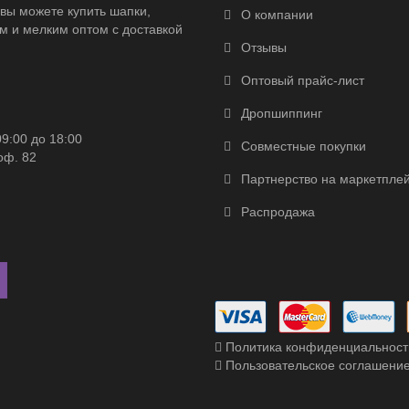
вы можете купить шапки,
О компании
м и мелким оптом с доставкой
Отзывы
Оптовый прайс-лист
Дропшиппинг
09:00 до 18:00
Совместные покупки
оф. 82
Партнерство на маркетпле
Распродажа
Политика конфиденциальност
Пользовательское соглашени