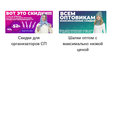
Скидки для
Шапки оптом с
организаторов СП
максимально низкой
ценой