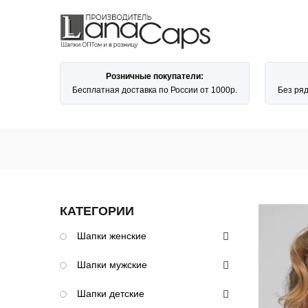
Розничные покупатели:
Бесплатная доставка по России от 1000р.
Без ря
КАТЕГОРИИ
Шапки женские
Шапки мужские
Шапки детские