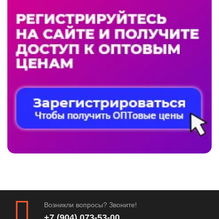
Возникли вопросы? Звоните!
+7 (904) 073-53-00