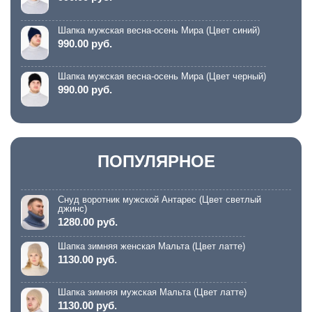
Шапка мужская весна-осень Мира (Цвет синий)
990.00 руб.
Шапка мужская весна-осень Мира (Цвет черный)
990.00 руб.
ПОПУЛЯРНОЕ
Снуд воротник мужской Антарес (Цвет светлый
джинс)
1280.00 руб.
Шапка зимняя женская Мальта (Цвет латте)
1130.00 руб.
Шапка зимняя мужская Мальта (Цвет латте)
1130.00 руб.