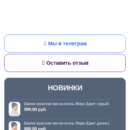
Мы в телеграм
Оставить отзыв
НОВИНКИ
Шапка мужская весна-осень Мира (Цвет серый)
990.00 руб.
Шапка мужская весна-осень Мира (Цвет джинс)
990.00 руб.