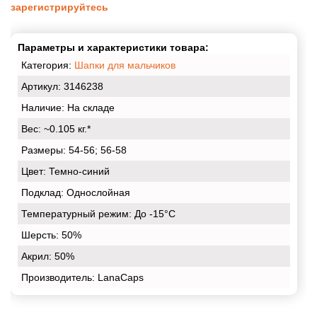
зарегистрируйтесь
Параметры и характеристики товара:
Категория:
Шапки для мальчиков
Артикул: 3146238
Наличие:
На складе
Вес:
~0.105 кг.*
Размеры:
54-56; 56-58
Цвет:
Темно-синий
Подклад:
Однослойная
Температурный режим:
До -15°С
Шерсть:
50%
Акрил:
50%
Производитель: LanaCaps