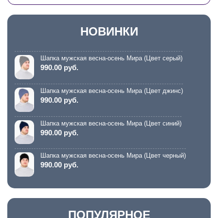
НОВИНКИ
Шапка мужская весна-осень Мира (Цвет серый)
990.00 руб.
Шапка мужская весна-осень Мира (Цвет джинс)
990.00 руб.
Шапка мужская весна-осень Мира (Цвет синий)
990.00 руб.
Шапка мужская весна-осень Мира (Цвет черный)
990.00 руб.
ПОПУЛЯРНОЕ