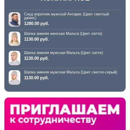
Снуд воротник мужской Антарес (Цвет светлый
джинс)
1280.00 руб.
Шапка зимняя женская Мальта (Цвет латте)
1130.00 руб.
Шапка зимняя мужская Мальта (Цвет латте)
1130.00 руб.
Шапка зимняя мужская Мальта (Цвет светло-серый)
1130.00 руб.