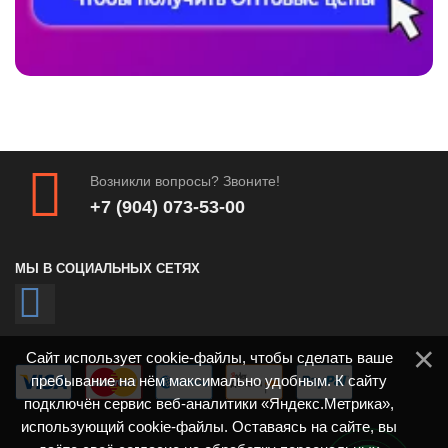
Возникли вопросы? Звоните!
+7 (904) 073-53-00
МЫ В СОЦИАЛЬНЫХ СЕТЯХ
Сайт использует cookie-файлы, чтобы сделать ваше
пребывание на нём максимально удобным. К сайту
подключён сервис веб-аналитики «Яндекс.Метрика»,
использующий cookie-файлы. Оставаясь на сайте, вы