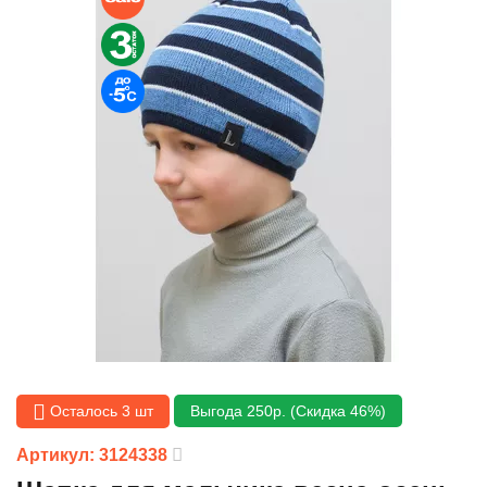
Осталось 3 шт
Выгода 250р. (Скидка 46%)
Артикул: 3124338