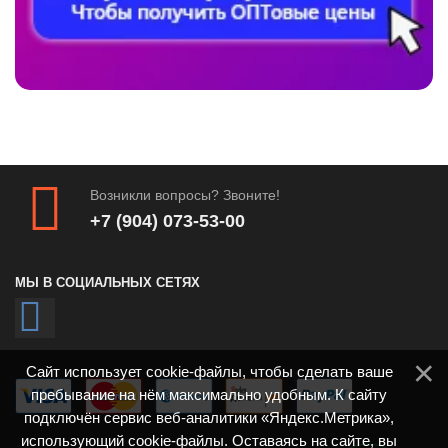
Возникли вопросы? Звоните!
+7 (904) 073-53-00
МЫ В СОЦИАЛЬНЫХ СЕТЯХ
Сайт использует cookie-файлы, чтобы сделать ваше
пребывание на нём максимально удобным. К сайту
подключён сервис веб-аналитики «Яндекс.Метрика»,
использующий cookie-файлы. Оставаясь на сайте, вы