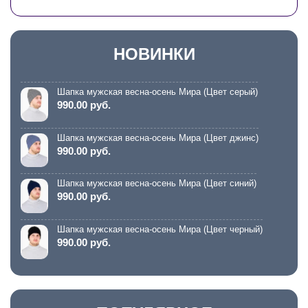
НОВИНКИ
Шапка мужская весна-осень Мира (Цвет серый)
990.00 руб.
Шапка мужская весна-осень Мира (Цвет джинс)
990.00 руб.
Шапка мужская весна-осень Мира (Цвет синий)
990.00 руб.
Шапка мужская весна-осень Мира (Цвет черный)
990.00 руб.