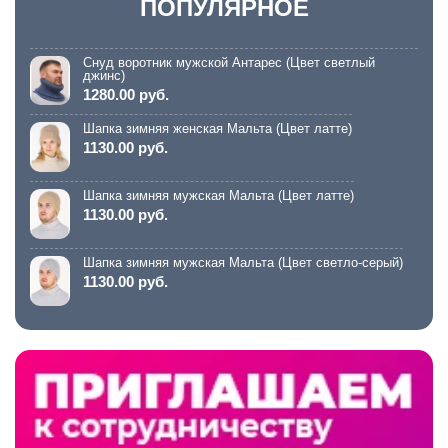
ПОПУЛЯРНОЕ
Снуд воротник мужской Антарес (Цвет светлый
джинс)
1280.00 руб.
Шапка зимняя женская Мальта (Цвет латте)
1130.00 руб.
Шапка зимняя мужская Мальта (Цвет латте)
1130.00 руб.
Шапка зимняя мужская Мальта (Цвет светло-серый)
1130.00 руб.