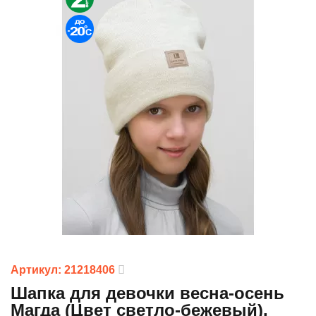
Артикул: 21218406
Шапка для девочки весна-осень
Магда (Цвет светло-бежевый),