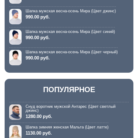
Шапка мужская весна-осень Мира (Цвет джинс)
990.00 руб.
Шапка мужская весна-осень Мира (Цвет синий)
990.00 руб.
Шапка мужская весна-осень Мира (Цвет черный)
990.00 руб.
ПОПУЛЯРНОЕ
Снуд воротник мужской Антарес (Цвет светлый
джинс)
1280.00 руб.
Шапка зимняя женская Мальта (Цвет латте)
1130.00 руб.