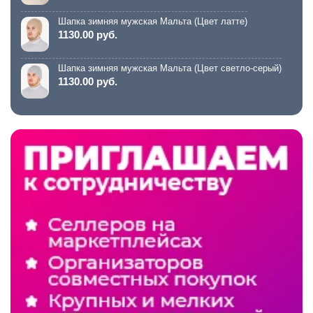
Шапка зимняя мужская Мальта (Цвет латте)
1130.00 руб.
Шапка зимняя мужская Мальта (Цвет светло-серый)
1130.00 руб.