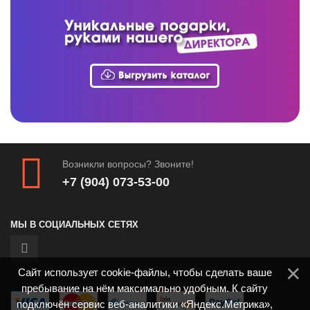
Возникли вопросы? Звоните!
+7 (904) 073-53-00
МЫ В СОЦИАЛЬНЫХ СЕТЯХ
Сайт использует cookie-файлы, чтобы сделать ваше
пребывание на нём максимально удобным. К сайту
подключён сервис веб-аналитики «Яндекс.Метрика»,