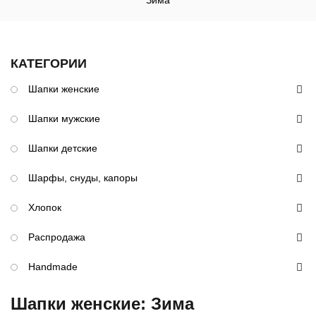
Зима
КАТЕГОРИИ
Шапки женские
Шапки мужские
Шапки детские
Шарфы, снуды, капоры
Хлопок
Распродажа
Handmade
Шапки женские: Зима