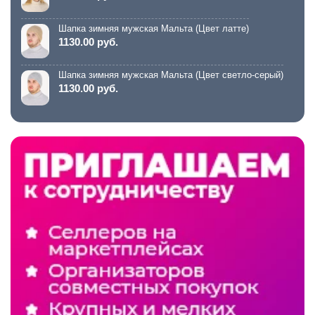
Шапка зимняя мужская Мальта (Цвет латте)
1130.00 руб.
Шапка зимняя мужская Мальта (Цвет светло-серый)
1130.00 руб.