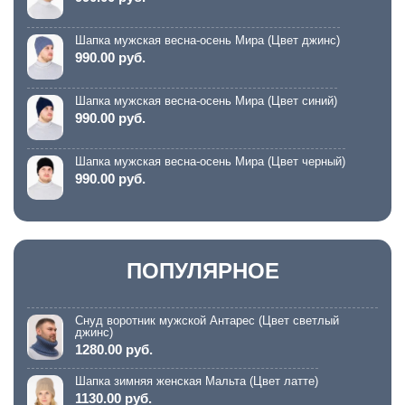
Шапка мужская весна-осень Мира (Цвет джинс)
990.00 руб.
Шапка мужская весна-осень Мира (Цвет синий)
990.00 руб.
Шапка мужская весна-осень Мира (Цвет черный)
990.00 руб.
ПОПУЛЯРНОЕ
Снуд воротник мужской Антарес (Цвет светлый
джинс)
1280.00 руб.
Шапка зимняя женская Мальта (Цвет латте)
1130.00 руб.