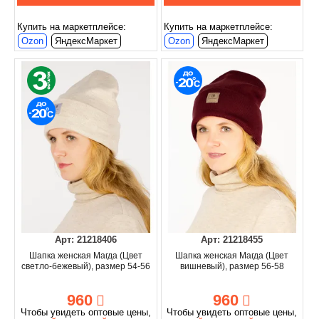
Купить на маркетплейсе:
Купить на маркетплейсе:
Ozon
ЯндексМаркет
Ozon
ЯндексМаркет
Арт: 21218406
Арт: 21218455
Шапка женская Магда (Цвет
Шапка женская Магда (Цвет
светло-бежевый), размер 54-56
вишневый), размер 56-58
960
960
Чтобы увидеть оптовые цены,
Чтобы увидеть оптовые цены,